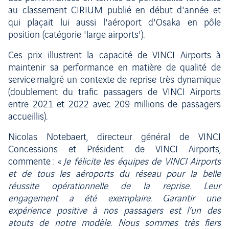
au classement CIRIUM publié en début d'année et
qui plaçait lui aussi l'aéroport d'Osaka en pôle
position (catégorie 'large airports').
Ces prix illustrent la capacité de VINCI Airports à
maintenir sa performance en matière de qualité de
service malgré un contexte de reprise très dynamique
(doublement du trafic passagers de VINCI Airports
entre 2021 et 2022 avec 209 millions de passagers
accueillis).
Nicolas Notebaert, directeur général de VINCI
Concessions et Président de VINCI Airports,
commente : «
Je félicite les équipes de VINCI Airports
et de tous les aéroports du réseau pour la belle
réussite opérationnelle de la reprise. Leur
engagement a été exemplaire. Garantir une
expérience positive à nos passagers est l’un des
atouts de notre modèle. Nous sommes très fiers