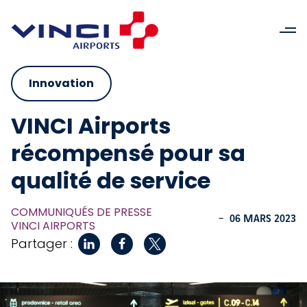
Innovation
VINCI Airports
récompensé pour sa
qualité de service
COMMUNIQUÉS DE PRESSE
-
06 MARS 2023
VINCI AIRPORTS
Partager :