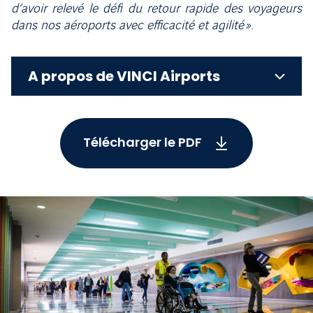
d’avoir relevé le défi du retour rapide des voyageurs
dans nos aéroports avec efficacité et agilité ».
A propos de VINCI Airports
Télécharger le PDF