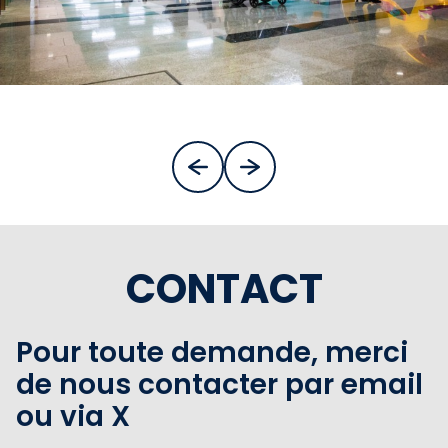
CONTACT
Pour toute demande, merci
de nous contacter par email
ou via X