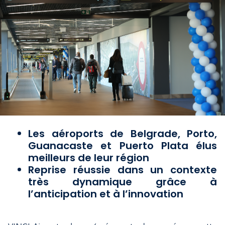
Les aéroports de Belgrade, Porto,
Guanacaste et Puerto Plata élus
meilleurs de leur région
Reprise réussie dans un contexte
très dynamique grâce à
l’anticipation et à l’innovation