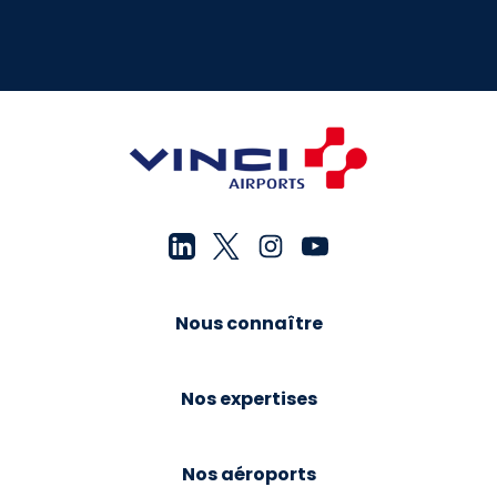
Nous connaître
Nos expertises
Nos aéroports