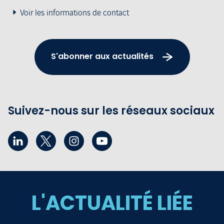
Voir les informations de contact
S'abonner aux actualités
Suivez-nous sur les réseaux sociaux
L'ACTUALITÉ LIÉE