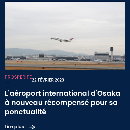
PROSPERITÉ
22 FÉVRIER 2023
-
L'aéroport international d'Osaka
à nouveau récompensé pour sa
ponctualité
Lire plus