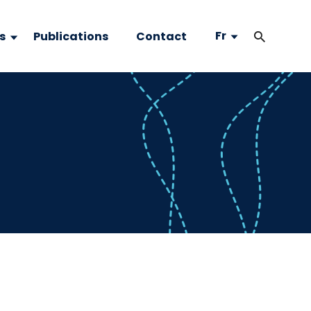
Fr
s
Publications
Contact