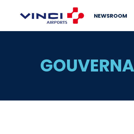
NEWSROOM
GOUVERNA