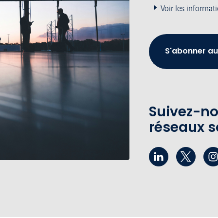
Voir les informat
S'abonner au
Suivez-no
réseaux s