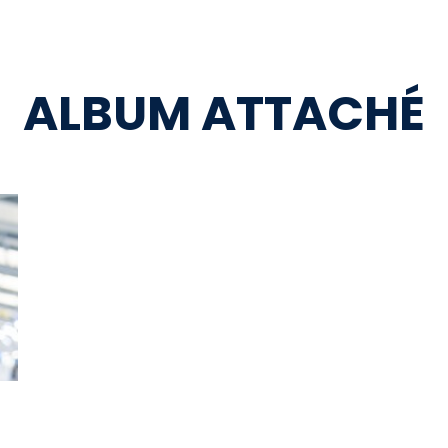
ALBUM ATTACHÉ