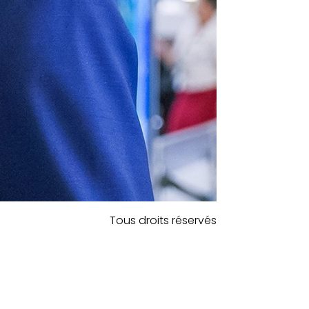
Tous droits réservés