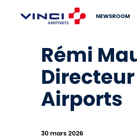
NEWSROOM
Rémi Mau
Directeur
Airports
30 mars 2026