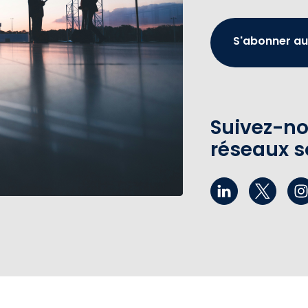
S'abonner au
Suivez-no
réseaux s