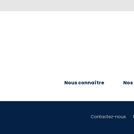
Nous connaître
Nos 
Contactez-nous