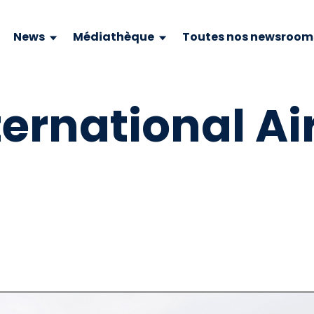
News
Médiathèque
Toutes nos newsroom
ernational Ai