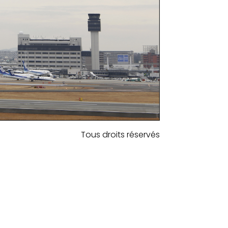
Tous droits réservés