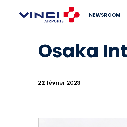
NEWSROOM
Osaka Int
22 février 2023