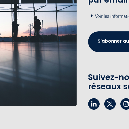
Voir les informat
S'abonner au
Suivez-no
réseaux s