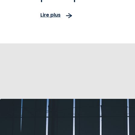
Lire plus