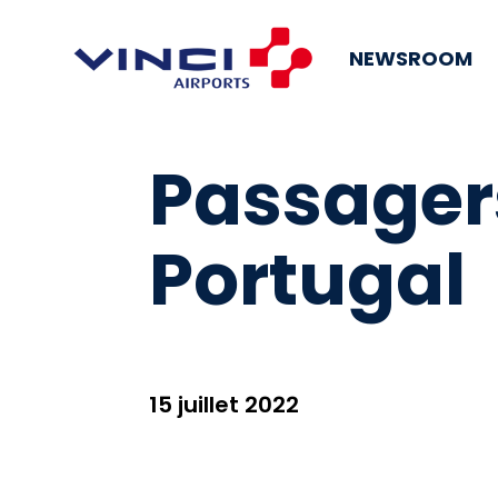
NEWSROOM
Passagers
Portugal
15 juillet 2022