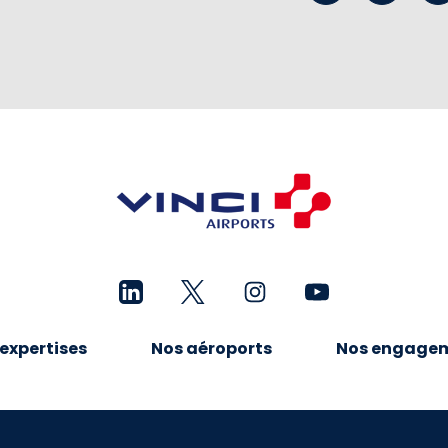
expertises
Nos aéroports
Nos engage