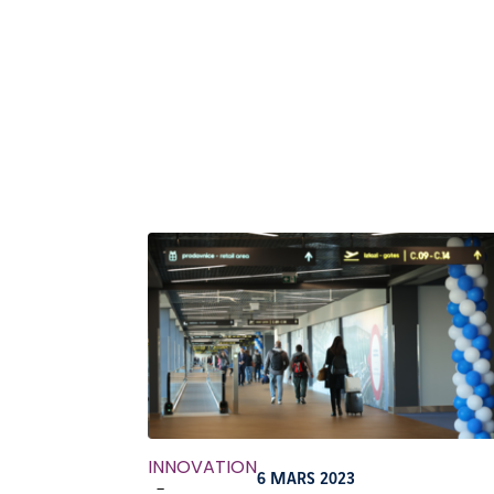
INNOVATION
6 MARS 2023
-