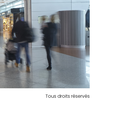
Tous droits réservés