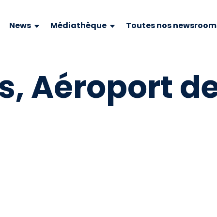
News
Médiathèque
Toutes nos newsroom
, Aéroport de