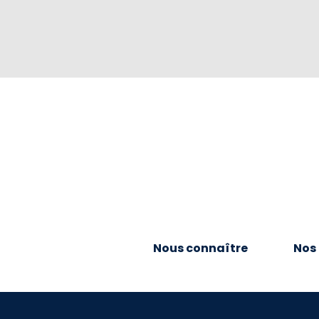
Nous connaître
Nos 