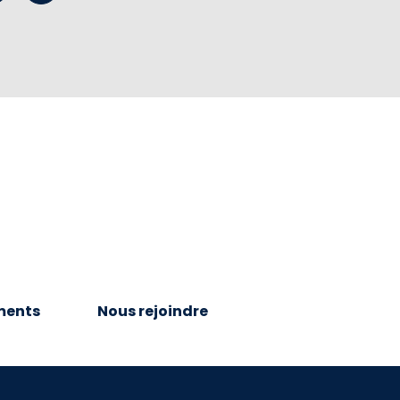
ments
Nous rejoindre