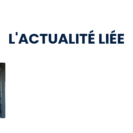
L'ACTUALITÉ LIÉE