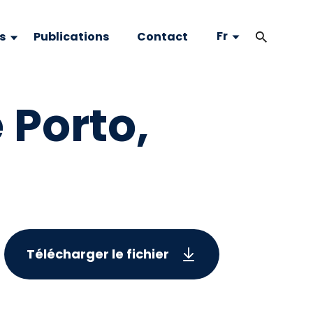
Fr
s
Publications
Contact
 Porto,
Télécharger le fichier