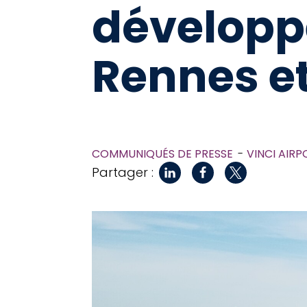
développ
Rennes e
COMMUNIQUÉS DE PRESSE
VINCI AIRP
Partager :