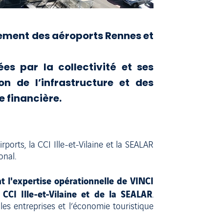
pement des aéroports Rennes et
s par la collectivité et ses
on de l’infrastructure et des
e financière.
ports, la CCI Ille-et-Vilaine et la SEALAR
onal.
 l'expertise opérationnelle de VINCI
 CCI Ille-et-Vilaine et de la SEALAR
.
 les entreprises et l’économie touristique