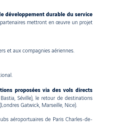
de développement durable du service
 partenaires mettront en œuvre un projet
gers et aux compagnies aériennes.
ional.
tions proposées via des vols directs
Bastia, Séville), le retour de destinations
Londres Gatwick, Marseille, Nice).
hubs aéroportuaires de Paris Charles-de-