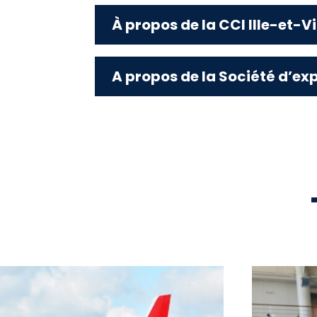
À propos de la CCI Ille-et-Vi
A propos de la Société d’exp