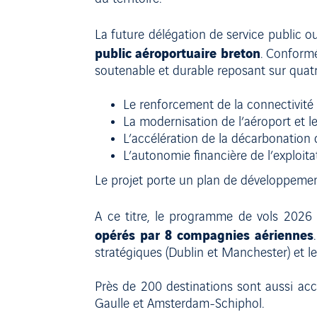
La future délégation de service public 
public aéroportuaire breton
. Conform
soutenable et durable reposant sur quatre
Le renforcement de la connectivité n
La modernisation de l’aéroport et l
L’accélération de la décarbonation 
L’autonomie financière de l’exploita
Le projet porte un plan de développement 
A ce titre, le programme de vols 2026 
opérés par 8 compagnies aériennes
stratégiques (Dublin et Manchester) et l
Près de 200 destinations sont aussi acc
Gaulle et Amsterdam-Schiphol.