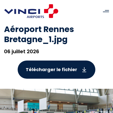
Aéroport Rennes
Bretagne_1.jpg
06 juillet 2026
Télécharger le fichier