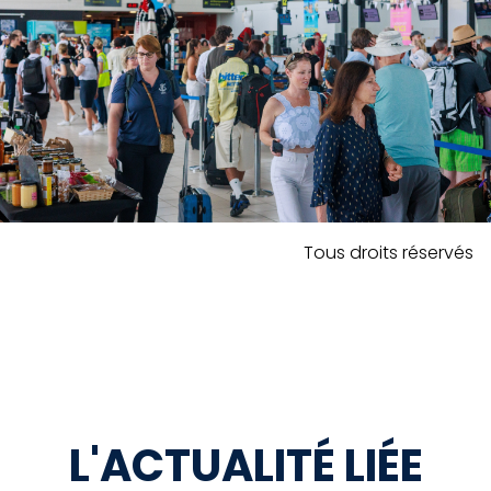
Tous droits réservés
L'ACTUALITÉ LIÉE