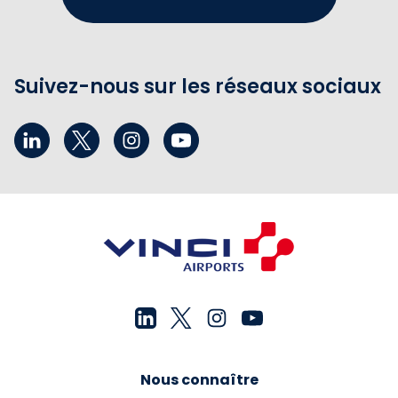
Suivez-nous sur les réseaux sociaux
Nous connaître