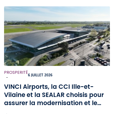
PROSPERITÉ
6 JUILLET 2026
-
VINCI Airports, la CCI Ille-et-
Vilaine et la SEALAR choisis pour
assurer la modernisation et le
développement des aéroports