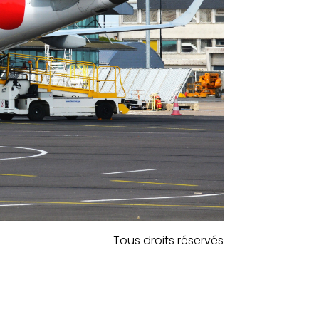
Tous droits réservés