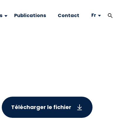
Fr
s
Publications
Contact
Télécharger le fichier