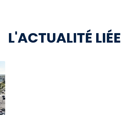
L'ACTUALITÉ LIÉE