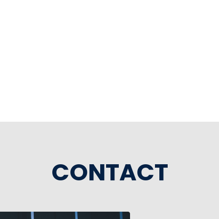
CONTACT