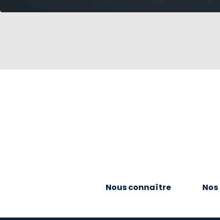
Nous connaître
Nos 