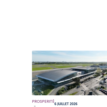
PROSPERITÉ
6 JUILLET 2026
-