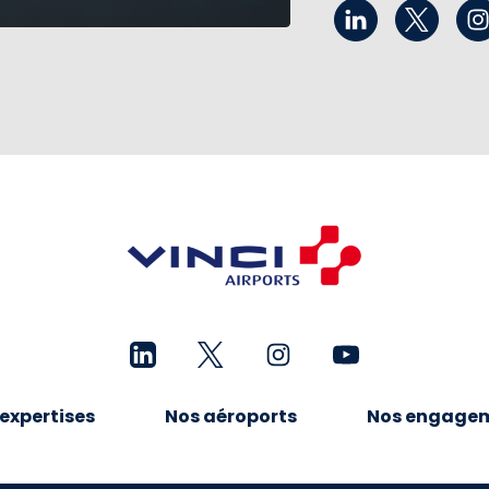
expertises
Nos aéroports
Nos engage