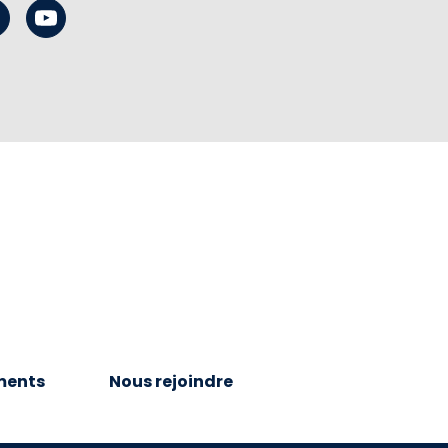
ments
Nous rejoindre