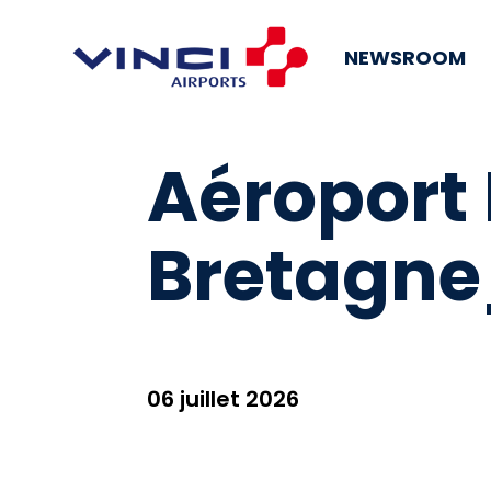
NEWSROOM
Aéroport
Bretagne
06 juillet 2026