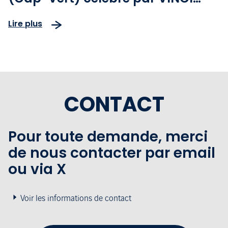
Airports
Lire plus
CONTACT
Pour toute demande, merci
de nous contacter par email
ou via X
Voir les informations de contact