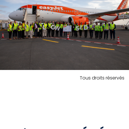
Tous droits réservés