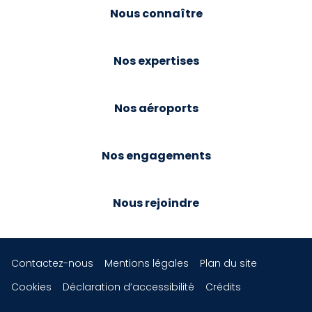
Nous connaître
Nos expertises
Nos aéroports
Nos engagements
Nous rejoindre
Contactez-nous
Mentions légales
Plan du site
Cookies
Déclaration d’accessibilité
Crédits