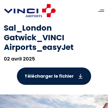
Sal_London
Gatwick_VINCI
Airports_easyJet
02 avril 2025
Télécharger le fichier