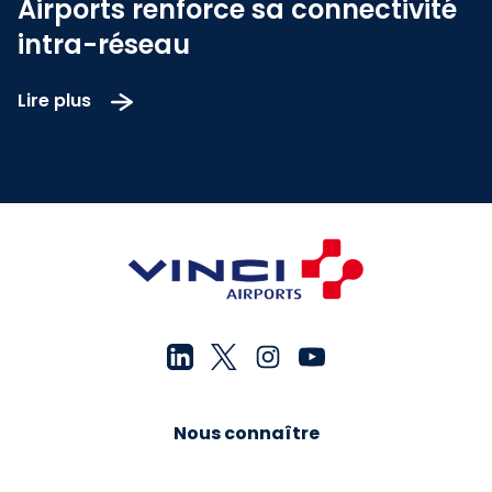
Airports renforce sa connectivité
intra-réseau
Lire plus
Nous connaître