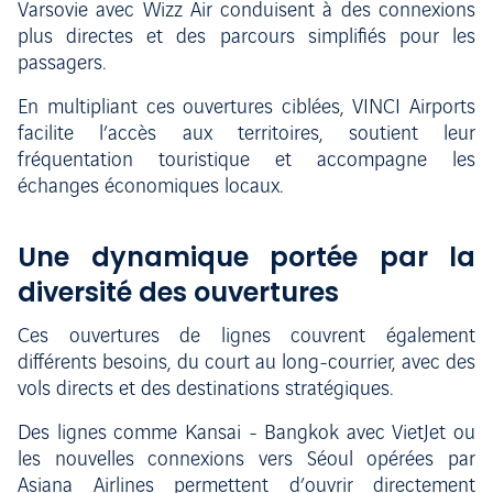
Varsovie avec Wizz Air conduisent à des connexions
plus directes et des parcours simplifiés pour les
passagers.
En multipliant ces ouvertures ciblées, VINCI Airports
facilite l’accès aux territoires, soutient leur
fréquentation touristique et accompagne les
échanges économiques locaux.
Une dynamique portée par la
diversité des ouvertures
Ces ouvertures de lignes couvrent également
différents besoins, du court au long-courrier, avec des
vols directs et des destinations stratégiques.
Des lignes comme Kansai - Bangkok avec VietJet ou
les nouvelles connexions vers Séoul opérées par
Asiana Airlines permettent d’ouvrir directement