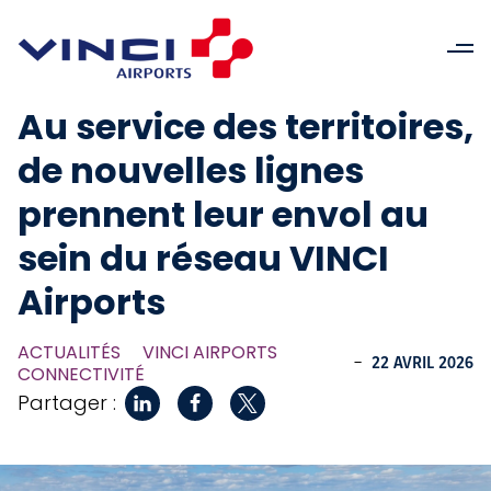
Au service des territoires,
de nouvelles lignes
prennent leur envol au
sein du réseau VINCI
Airports
ACTUALITÉS
VINCI AIRPORTS
-
22 AVRIL 2026
CONNECTIVITÉ
Partager :