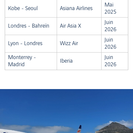
Mai
Kobe - Seoul
Asiana Airlines
2025
Juin
Londres - Bahreïn
Air Asia X
2026
Juin
Lyon - Londres
Wizz Air
2026
Monterrey -
Juin
Iberia
Madrid
2026