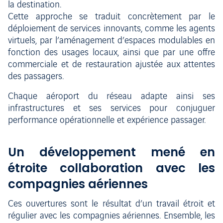
la destination.
Cette approche se traduit concrètement par le
déploiement de services innovants, comme les agents
virtuels, par l’aménagement d’espaces modulables en
fonction des usages locaux, ainsi que par une offre
commerciale et de restauration ajustée aux attentes
des passagers.
Chaque aéroport du réseau adapte ainsi ses
infrastructures et ses services pour conjuguer
performance opérationnelle et expérience passager.
Un développement mené en
étroite collaboration avec les
compagnies aériennes
Ces ouvertures sont le résultat d’un travail étroit et
régulier avec les compagnies aériennes. Ensemble, les