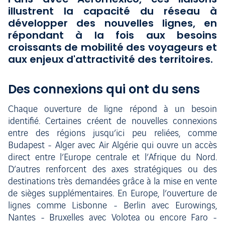
illustrent la capacité du réseau à
développer des nouvelles lignes, en
répondant à la fois aux besoins
croissants de mobilité des voyageurs et
aux enjeux d'attractivité des territoires.
Des connexions qui ont du sens
Chaque ouverture de ligne répond à un besoin
identifié. Certaines créent de nouvelles connexions
entre des régions jusqu’ici peu reliées, comme
Budapest - Alger avec Air Algérie qui ouvre un accès
direct entre l’Europe centrale et l’Afrique du Nord.
D’autres renforcent des axes stratégiques ou des
destinations très demandées grâce à la mise en vente
de sièges supplémentaires. En Europe, l’ouverture de
lignes comme Lisbonne - Berlin avec Eurowings,
Nantes - Bruxelles avec Volotea ou encore Faro -