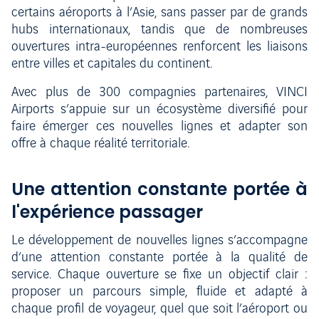
certains aéroports à l’Asie, sans passer par de grands
hubs internationaux, tandis que de nombreuses
ouvertures intra-européennes renforcent les liaisons
entre villes et capitales du continent.
Avec plus de 300 compagnies partenaires, VINCI
Airports s’appuie sur un écosystème diversifié pour
faire émerger ces nouvelles lignes et adapter son
offre à chaque réalité territoriale.
Une attention constante portée à
l'expérience passager
Le développement de nouvelles lignes s’accompagne
d’une attention constante portée à la qualité de
service. Chaque ouverture se fixe un objectif clair :
proposer un parcours simple, fluide et adapté à
chaque profil de voyageur, quel que soit l’aéroport ou