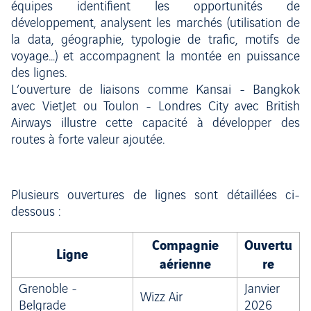
équipes identifient les opportunités de
développement, analysent les marchés (utilisation de
la data, géographie, typologie de trafic, motifs de
voyage…) et accompagnent la montée en puissance
des lignes.
L’ouverture de liaisons comme Kansai - Bangkok
avec VietJet ou Toulon - Londres City avec British
Airways illustre cette capacité à développer des
routes à forte valeur ajoutée.
Plusieurs ouvertures de lignes sont détaillées ci-
dessous :
Compagnie
Ouvertu
Ligne
aérienne
re
Grenoble -
Janvier
Wizz Air
Belgrade
2026