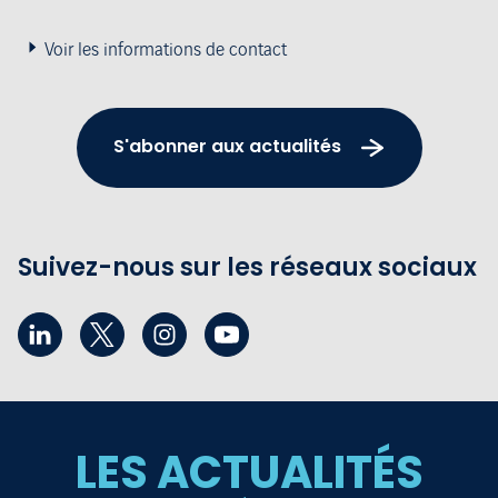
Voir les informations de contact
S'abonner aux actualités
Suivez-nous sur les réseaux sociaux
LES ACTUALITÉS