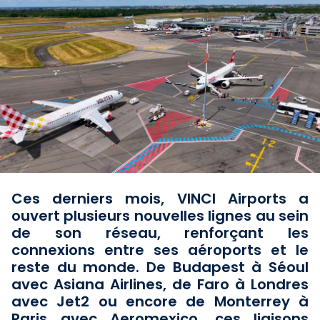
Ces derniers mois, VINCI Airports a
ouvert plusieurs nouvelles lignes au sein
de son réseau, renforçant les
connexions entre ses aéroports et le
reste du monde. De Budapest à Séoul
avec Asiana Airlines, de Faro à Londres
avec Jet2 ou encore de Monterrey à
Paris avec Aeromexico, ces liaisons