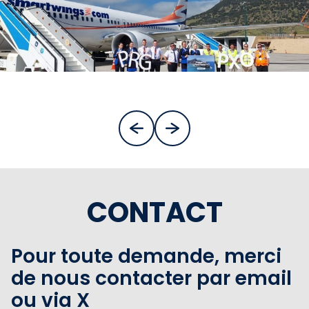
CONTACT
Pour toute demande, merci
de nous contacter par email
ou via X