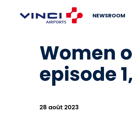
NEWSROOM
Women on
episode 1
28 août 2023