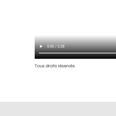
Tous droits réservés