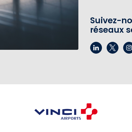
Suivez-no
réseaux s