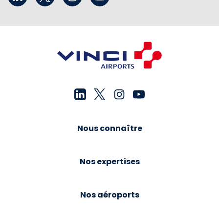
Nous connaître
Nos expertises
Nos aéroports