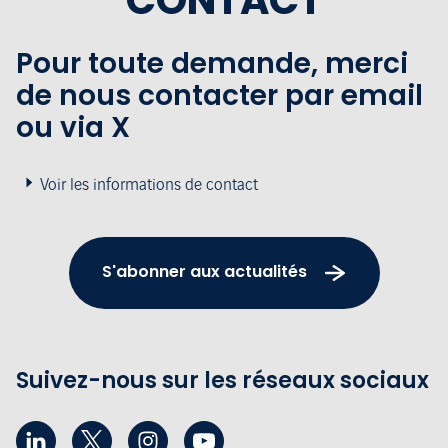
CONTACT
Pour toute demande, merci
de nous contacter par email
ou via X
Voir les informations de contact
S'abonner aux actualités
Suivez-nous sur les réseaux sociaux