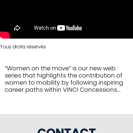
Tous droits réservés
“Women on the move” is our new web
series that highlights the contribution of
women to mobility by following inspiring
career paths within VINCI Concessions....