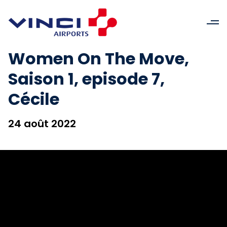
Women On The Move,
Saison 1, episode 7,
Cécile
24 août 2022