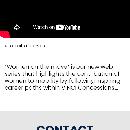
Tous droits réservés
“Women on the move” is our new web
series that highlights the contribution of
women to mobility by following inspiring
career paths within VINCI Concessions....