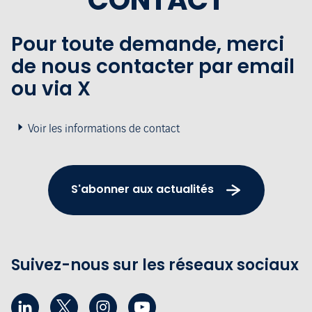
CONTACT
Pour toute demande, merci
de nous contacter par email
ou via X
Voir les informations de contact
S'abonner aux actualités
Suivez-nous sur les réseaux sociaux