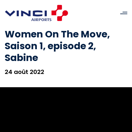
Women On The Move,
Saison 1, episode 2,
Sabine
24 août 2022