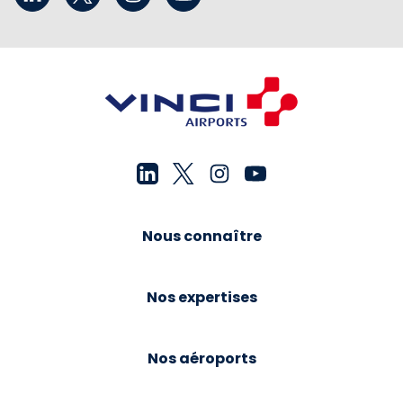
Nous connaître
Nos expertises
Nos aéroports