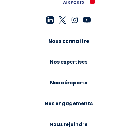
Nous connaître
Nos expertises
Nos aéroports
Nos engagements
Nous rejoindre