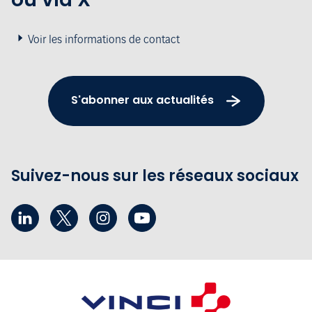
Voir les informations de contact
S'abonner aux actualités
Suivez-nous sur les réseaux sociaux