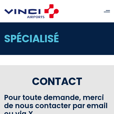
SPÉCIALISÉ
CONTACT
Pour toute demande, merci
de nous contacter par email
ou via X