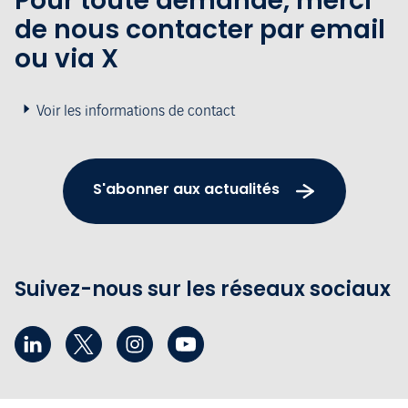
Pour toute demande, merci
de nous contacter par email
ou via X
Voir les informations de contact
S'abonner aux actualités
Suivez-nous sur les réseaux sociaux