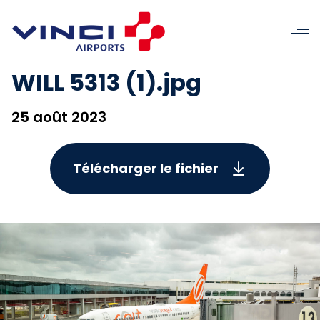
WILL 5313 (1).jpg
25 août 2023
Télécharger le fichier