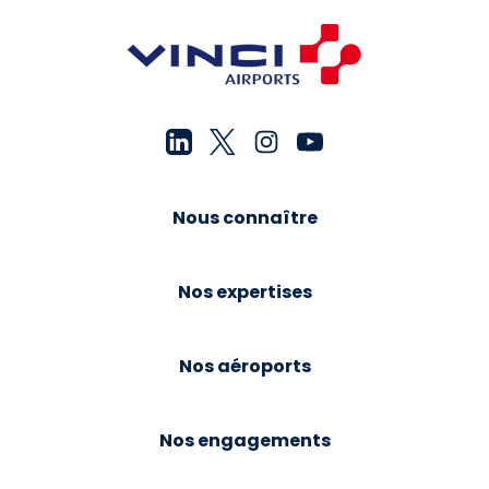
Nous connaître
Nos expertises
Nos aéroports
Nos engagements