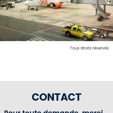
Tous droits réservés
CONTACT