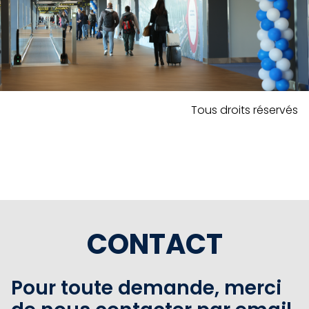
Tous droits réservés
CONTACT
Pour toute demande, merci