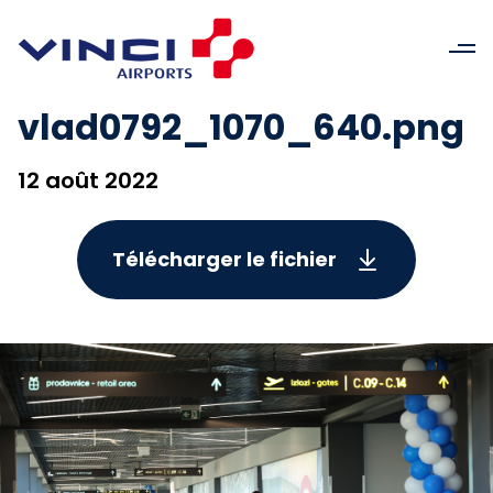
vlad0792_1070_640.png
12 août 2022
Télécharger le fichier