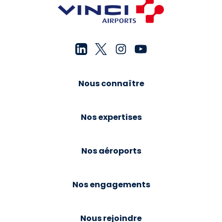
Nous connaître
Nos expertises
Nos aéroports
Nos engagements
Nous rejoindre