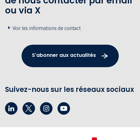
de nous contacter par email
ou via X
Voir les informations de contact
S'abonner aux actualités
Suivez-nous sur les réseaux sociaux