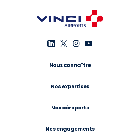
Nous connaître
Nos expertises
Nos aéroports
Nos engagements