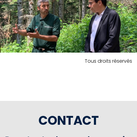
Tous droits réservés
CONTACT