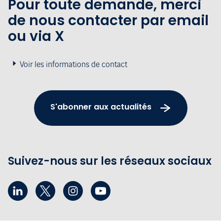
Pour toute demande, merci
de nous contacter par email
ou via X
Voir les informations de contact
S'abonner aux actualités
Suivez-nous sur les réseaux sociaux