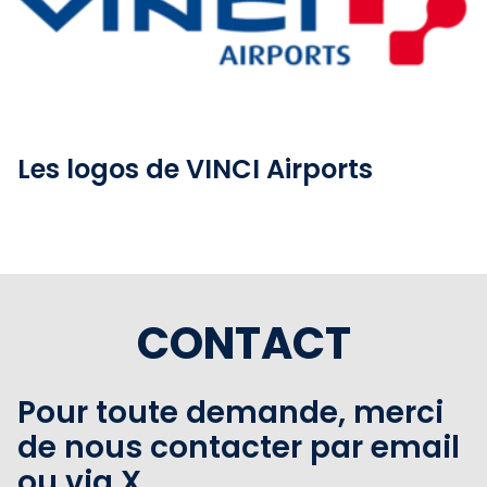
Voir l'album
Les logos de VINCI Airports
CONTACT
Pour toute demande, merci
de nous contacter par email
ou via X