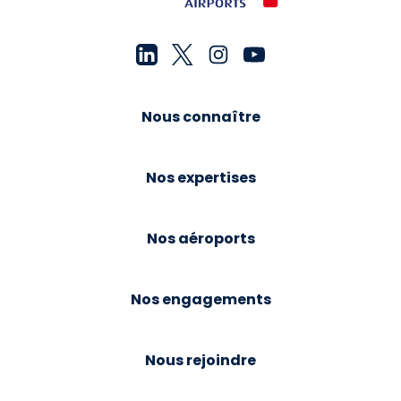
Nous connaître
Nos expertises
Nos aéroports
Nos engagements
Nous rejoindre