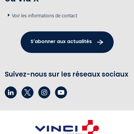
Voir les informations de contact
S'abonner aux actualités
Suivez-nous sur les réseaux sociaux