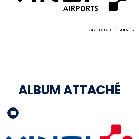
Tous droits réservés
ALBUM ATTACHÉ