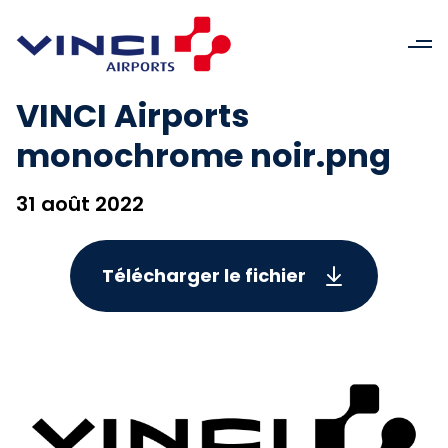
VINCI Airports
monochrome noir.png
31 août 2022
Télécharger le fichier