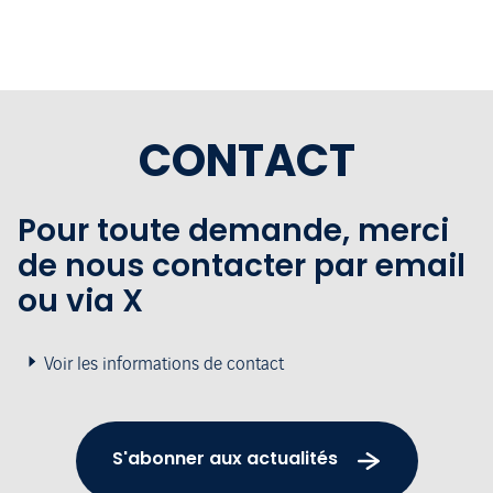
CONTACT
Pour toute demande, merci
de nous contacter par email
ou via X
Voir les informations de contact
S'abonner aux actualités