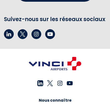
Suivez-nous sur les réseaux sociaux
Nous connaître