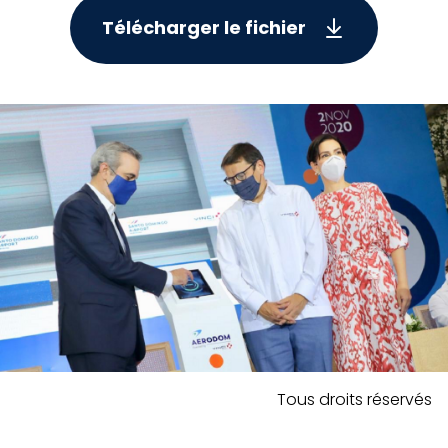
Télécharger le fichier
Tous droits réservés