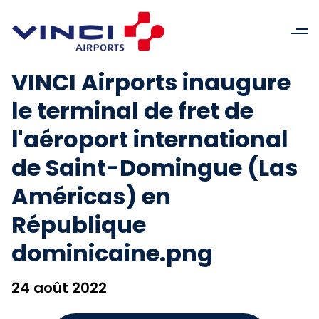
VINCI Airports inaugure
le terminal de fret de
l'aéroport international
de Saint-Domingue (Las
Américas) en
République
dominicaine.png
24 août 2022