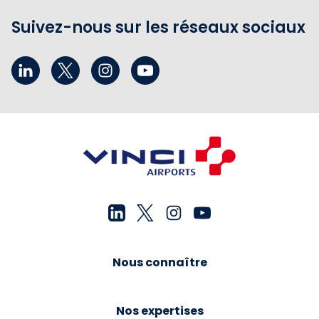
Suivez-nous sur les réseaux sociaux
Nous connaître
Nos expertises