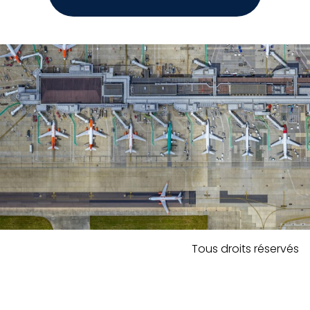
Tous droits réservés