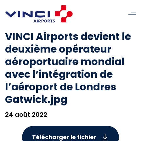
VINCI Airports devient le
deuxième opérateur
aéroportuaire mondial
avec l’intégration de
l’aéroport de Londres
Gatwick.jpg
24 août 2022
Télécharger le fichier