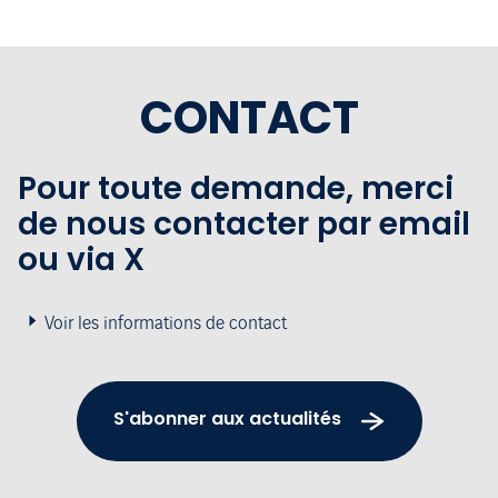
CONTACT
Pour toute demande, merci
de nous contacter par email
ou via X
Voir les informations de contact
S'abonner aux actualités