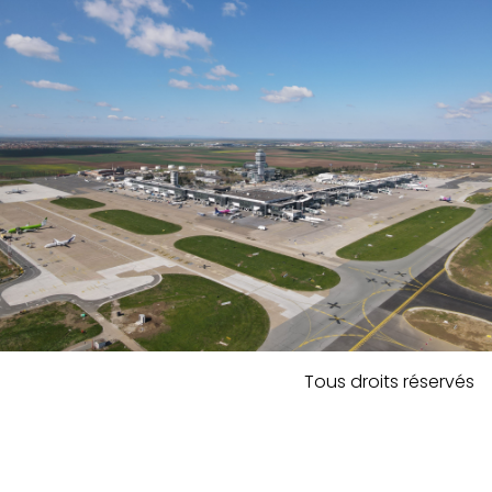
Tous droits réservés