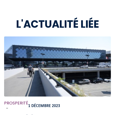
L'ACTUALITÉ LIÉE
PROSPERITÉ
1 DÉCEMBRE 2023
-