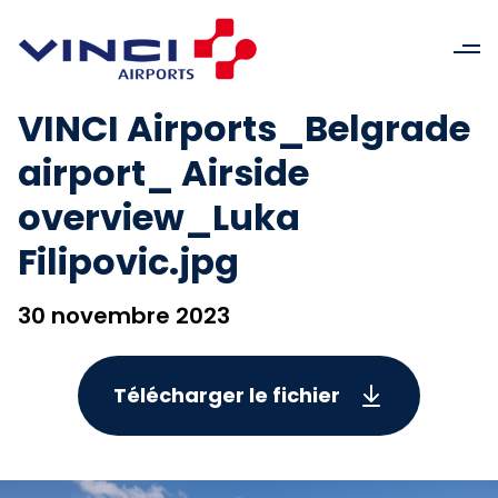
VINCI Airports_Belgrade
airport_ Airside
overview_Luka
Filipovic.jpg
30 novembre 2023
Télécharger le fichier