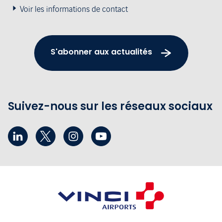
Voir les informations de contact
S'abonner aux actualités
Suivez-nous sur les réseaux sociaux