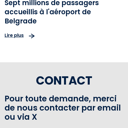
Sept millions de passagers
accueillis à l'aéroport de
Belgrade
Lire plus
CONTACT
Pour toute demande, merci
de nous contacter par email
ou via X