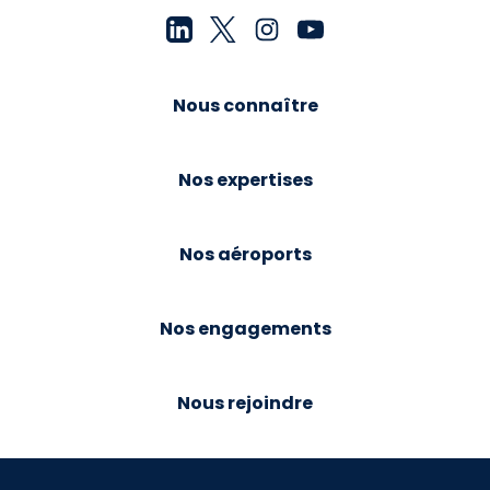
Nous connaître
Nos expertises
Nos aéroports
Nos engagements
Nous rejoindre