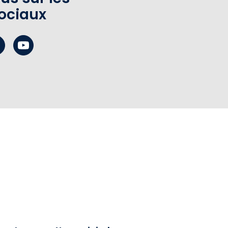
ociaux