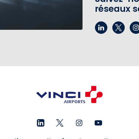
réseaux s