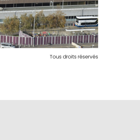
Tous droits réservés