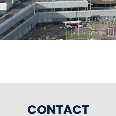
CONTACT