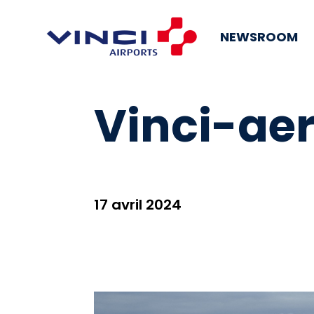
NEWSROOM
Vinci-ae
17 avril 2024