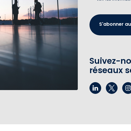
S'abonner au
Suivez-no
réseaux s