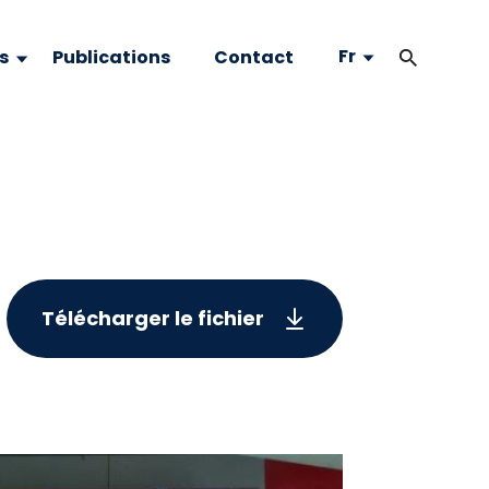
Fr
s
Publications
Contact
Télécharger le fichier