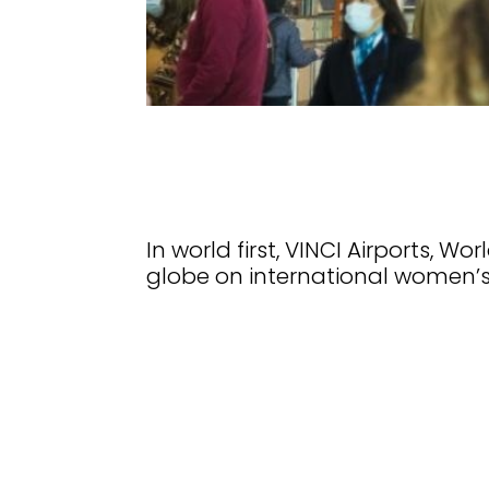
In world first, VINCI Airports, 
globe on international women’