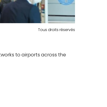
Tous droits réservés
tworks to airports across the