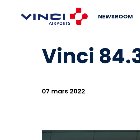
NEWSROOM
Vinci 84.
07 mars 2022