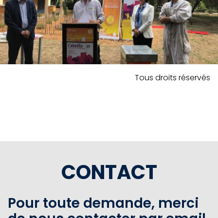
Tous droits réservés
CONTACT
Pour toute demande, merci