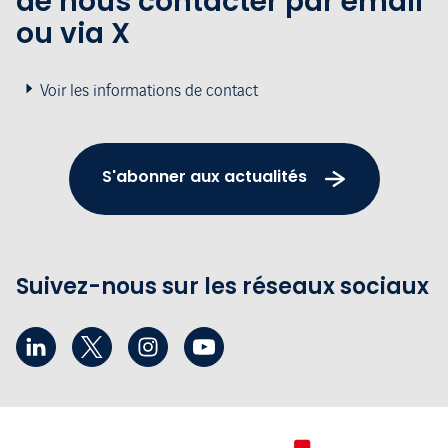
de nous contacter par email
ou via X
Voir les informations de contact
S'abonner aux actualités
Suivez-nous sur les réseaux sociaux