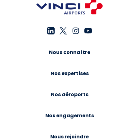
Nous connaître
Nos expertises
Nos aéroports
Nos engagements
Nous rejoindre