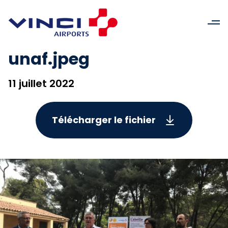
unaf.jpeg
11 juillet 2022
Télécharger le fichier