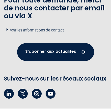
Pour toute demande, merci
de nous contacter par email
ou via X
Voir les informations de contact
S'abonner aux actualités
Suivez-nous sur les réseaux sociaux