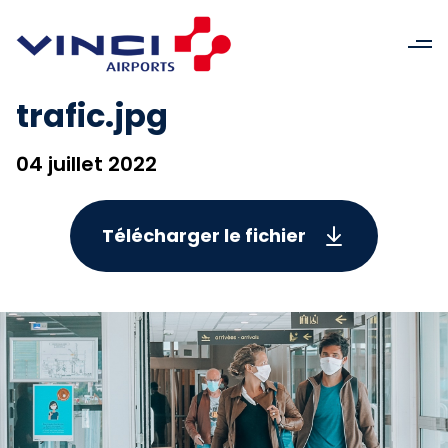
trafic.jpg
04 juillet 2022
Télécharger le fichier