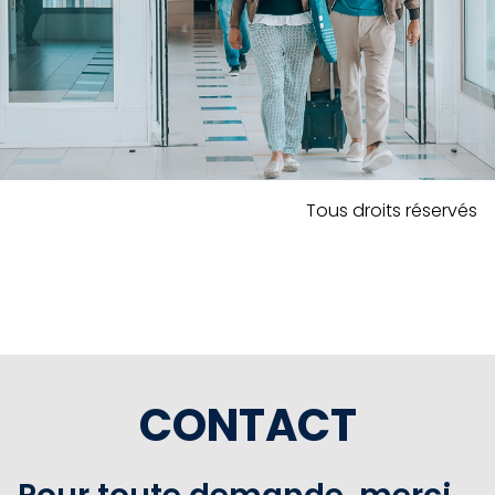
Tous droits réservés
CONTACT