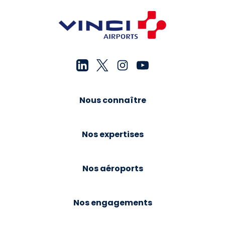
Nous connaître
Nos expertises
Nos aéroports
Nos engagements