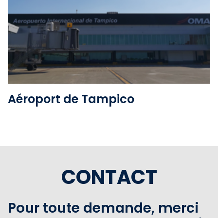
Voir l'album
Aéroport de Tampico
CONTACT
Pour toute demande, merci