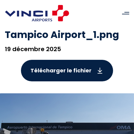
Tampico Airport_1.png
19 décembre 2025
Télécharger le fichier