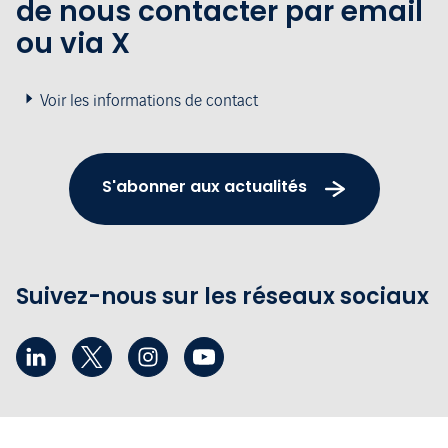
de nous contacter par email
ou via X
Voir les informations de contact
S'abonner aux actualités
Suivez-nous sur les réseaux sociaux