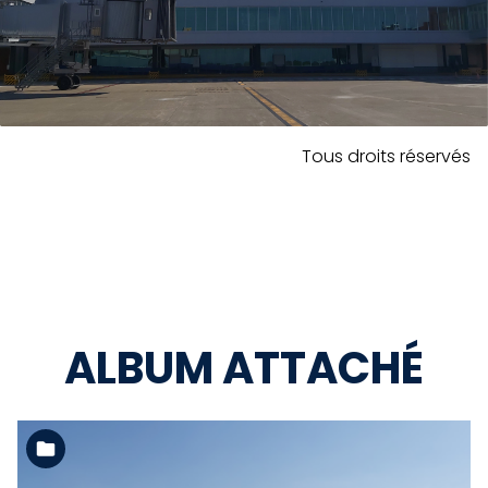
Tous droits réservés
ALBUM ATTACHÉ