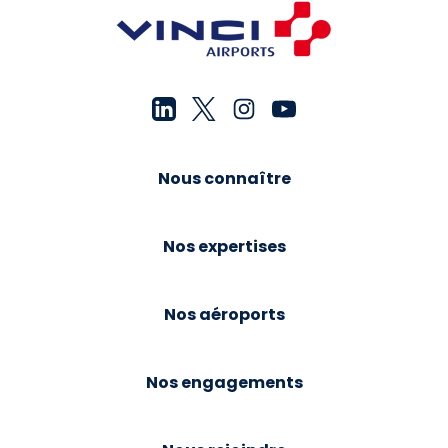
Nous connaître
Nos expertises
Nos aéroports
Nos engagements