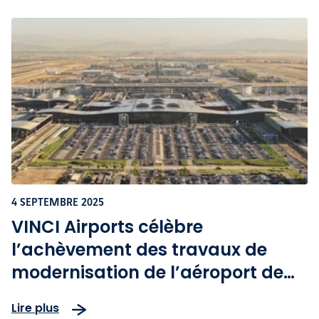
4 SEPTEMBRE 2025
VINCI Airports célèbre
l’achèvement des travaux de
modernisation de l’aéroport de
Santiago au Chili
Lire plus