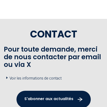
CONTACT
Pour toute demande, merci
de nous contacter par email
ou via X
Voir les informations de contact
S'abonner aux actualités