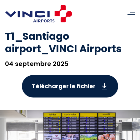
T1_Santiago
airport_VINCI Airports
04 septembre 2025
Télécharger le fichier