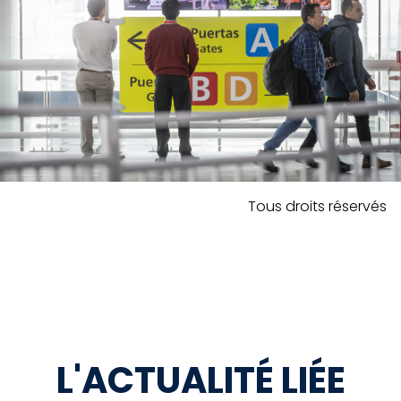
Tous droits réservés
L'ACTUALITÉ LIÉE