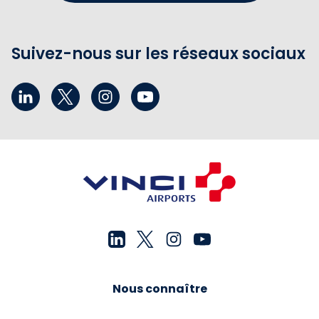
Suivez-nous sur les réseaux sociaux
Nous connaître