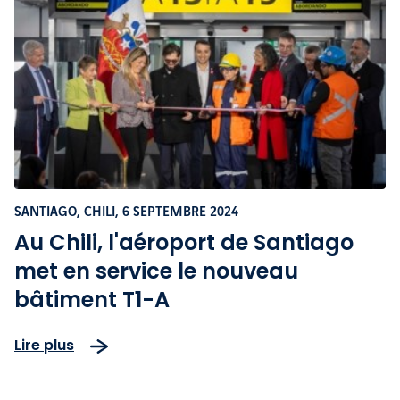
SANTIAGO, CHILI,
6 SEPTEMBRE 2024
Au Chili, l'aéroport de Santiago
met en service le nouveau
bâtiment T1-A
Lire plus