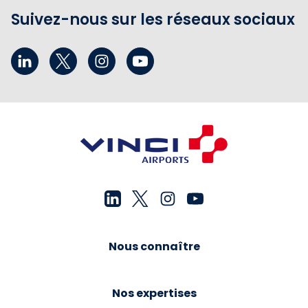
Suivez-nous sur les réseaux sociaux
Nous connaître
Nos expertises