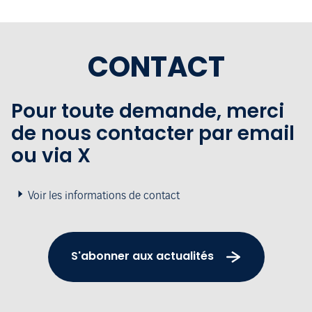
CONTACT
Pour toute demande, merci
de nous contacter par email
ou via X
Voir les informations de contact
S'abonner aux actualités