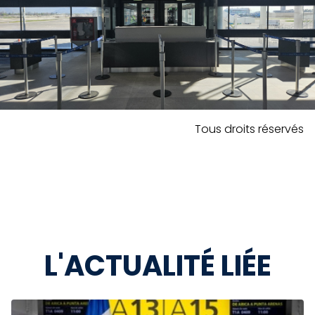
Tous droits réservés
L'ACTUALITÉ LIÉE