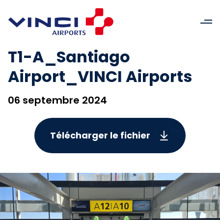
T1-A_Santiago
Airport_VINCI Airports
06 septembre 2024
Télécharger le fichier