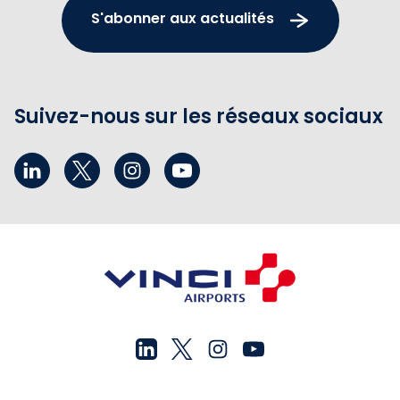
S'abonner aux actualités
Suivez-nous sur les réseaux sociaux