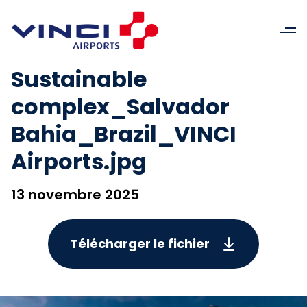
Sustainable
complex_Salvador
Bahia_Brazil_VINCI
Airports.jpg
13 novembre 2025
Télécharger le fichier