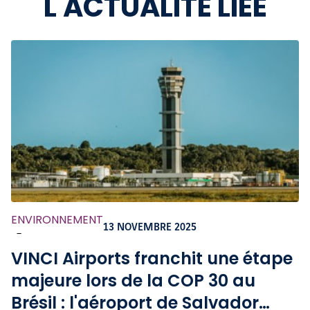
L'ACTUALITÉ LIÉE
ENVIRONNEMENT
13 NOVEMBRE 2025
-
VINCI Airports franchit une étape
majeure lors de la COP 30 au
Brésil : l'aéroport de Salvador