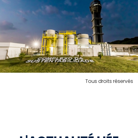
Tous droits réservés