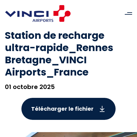
Station de recharge
ultra-rapide_Rennes
Bretagne_VINCI
Airports_France
01 octobre 2025
Télécharger le fichier