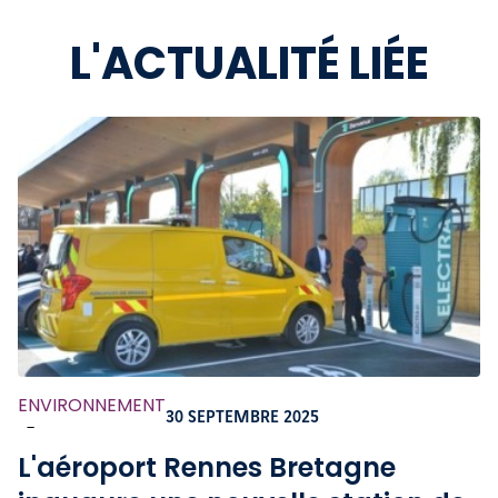
L'ACTUALITÉ LIÉE
ENVIRONNEMENT
30 SEPTEMBRE 2025
-
L'aéroport Rennes Bretagne