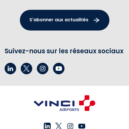
S'abonner aux actualités
Suivez-nous sur les réseaux sociaux