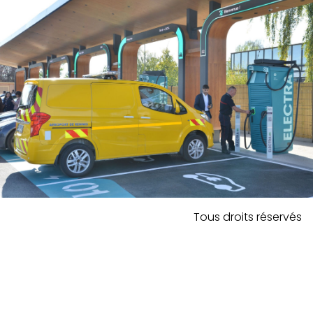
Tous droits réservés