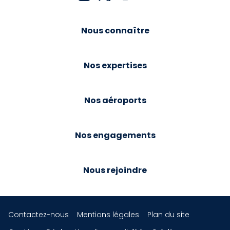
Nous connaître
Nos expertises
Nos aéroports
Nos engagements
Nous rejoindre
Contactez-nous
Mentions légales
Plan du site