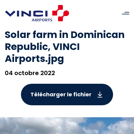
Solar farm in Dominican
Republic, VINCI
Airports.jpg
04 octobre 2022
Télécharger le fichier