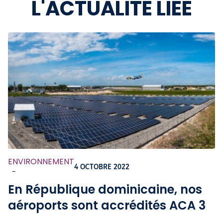
L'ACTUALITÉ LIÉE
ENVIRONNEMENT
4 OCTOBRE 2022
-
En République dominicaine, nos
aéroports sont accrédités ACA 3