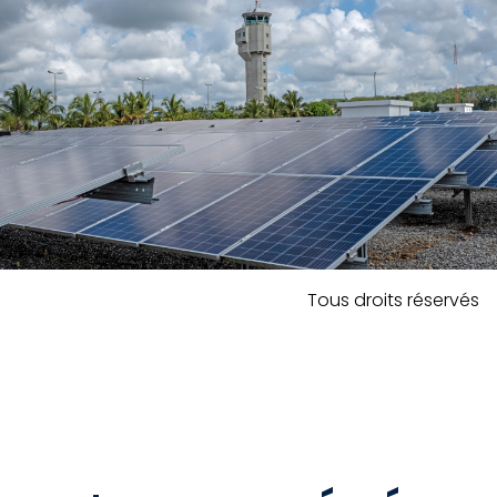
Tous droits réservés