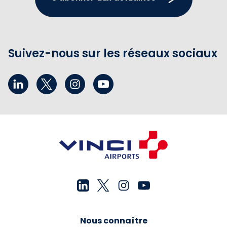
Suivez-nous sur les réseaux sociaux
Nous connaître