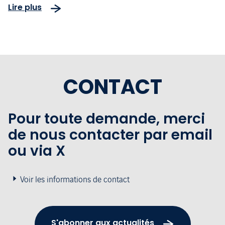
Lire plus
CONTACT
Pour toute demande, merci
de nous contacter par email
ou via X
Voir les informations de contact
S'abonner aux actualités