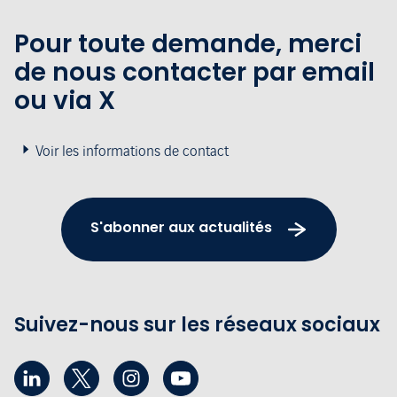
Pour toute demande, merci
de nous contacter par email
ou via X
Voir les informations de contact
S'abonner aux actualités
Suivez-nous sur les réseaux sociaux