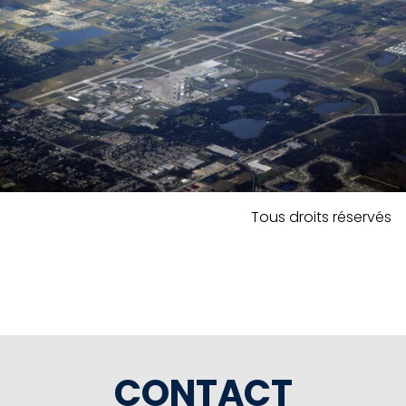
Tous droits réservés
CONTACT