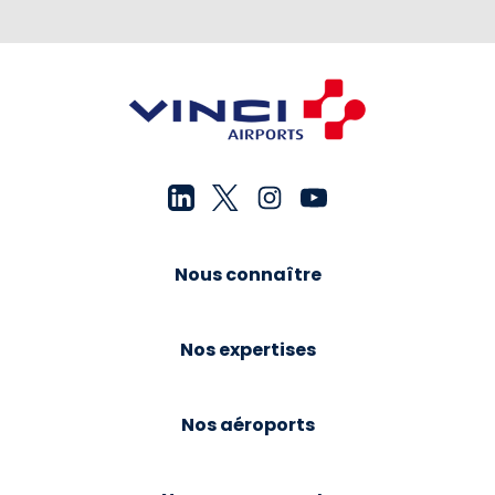
Nous connaître
Nos expertises
Nos aéroports