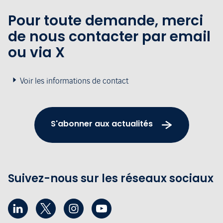
Pour toute demande, merci
de nous contacter par email
ou via X
Voir les informations de contact
S'abonner aux actualités
Suivez-nous sur les réseaux sociaux