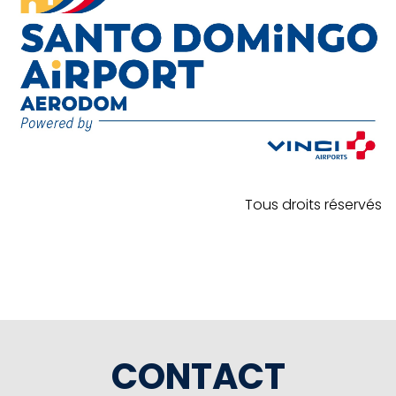
Tous droits réservés
CONTACT