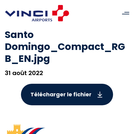
Santo
Domingo_Compact_RG
B_EN.jpg
31 août 2022
Télécharger le fichier