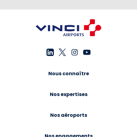
Nous connaître
Nos expertises
Nos aéroports
Nos engagements