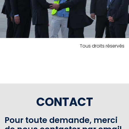
Tous droits réservés
CONTACT
Pour toute demande, merci