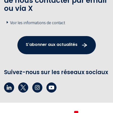
de nous contacter par email
ou via X
Voir les informations de contact
S'abonner aux actualités
Suivez-nous sur les réseaux sociaux