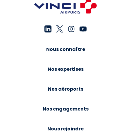
Nous connaître
Nos expertises
Nos aéroports
Nos engagements
Nous rejoindre