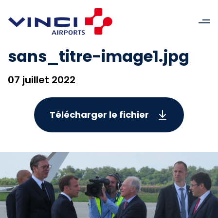
sans_titre-image1.jpg
07 juillet 2022
Télécharger le fichier