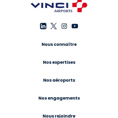
Nous connaître
Nos expertises
Nos aéroports
Nos engagements
Nous rejoindre