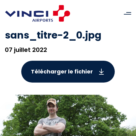
sans_titre-2_0.jpg
07 juillet 2022
Télécharger le fichier