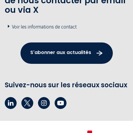
de nous contacter par email
ou via X
Voir les informations de contact
S'abonner aux actualités
Suivez-nous sur les réseaux sociaux