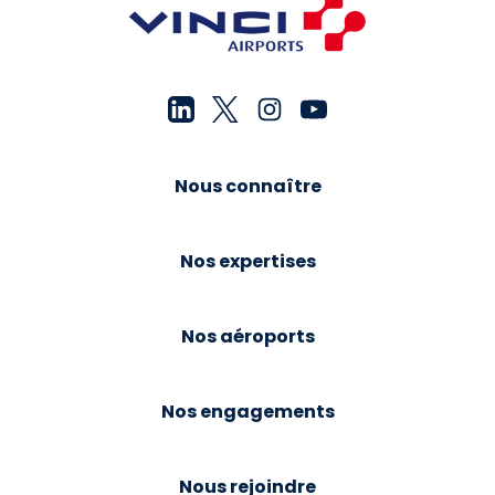
Nous connaître
Nos expertises
Nos aéroports
Nos engagements
Nous rejoindre