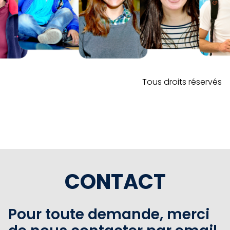
Tous droits réservés
CONTACT
Pour toute demande, merci