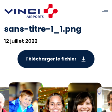
sans-titre-1_1.png
12 juillet 2022
Télécharger le fichier