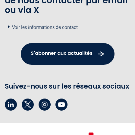
de nous contacter par email
ou via X
Voir les informations de contact
S'abonner aux actualités
Suivez-nous sur les réseaux sociaux