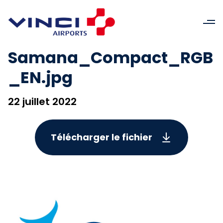
Samana_Compact_RGB
_EN.jpg
22 juillet 2022
Télécharger le fichier