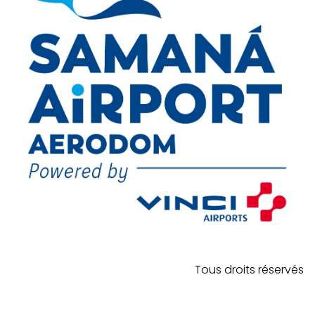
Tous droits réservés