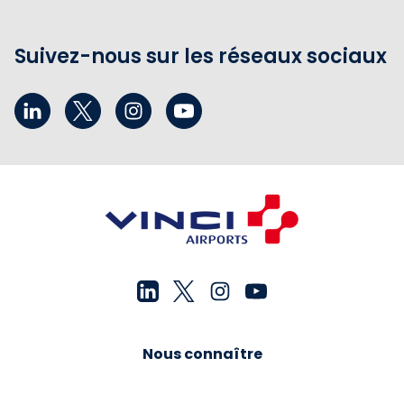
Suivez-nous sur les réseaux sociaux
Nous connaître