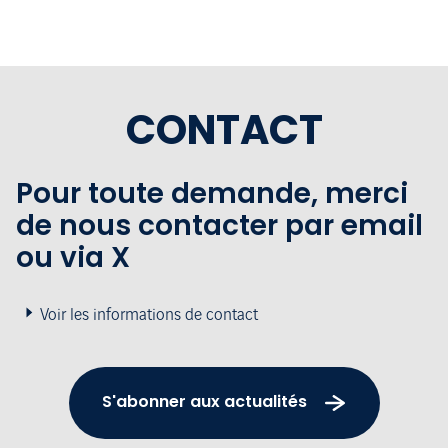
CONTACT
Pour toute demande, merci
de nous contacter par email
ou via X
Voir les informations de contact
S'abonner aux actualités