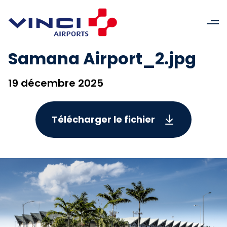
Samana Airport_2.jpg
19 décembre 2025
Télécharger le fichier