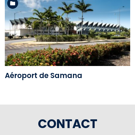
Voir l'album
Aéroport de Samana
CONTACT