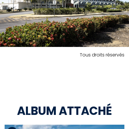
Tous droits réservés
ALBUM ATTACHÉ