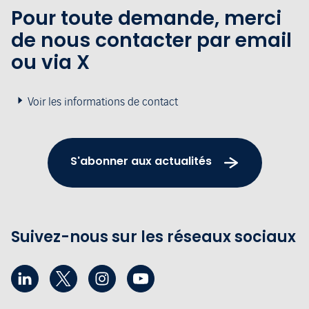
Pour toute demande, merci
de nous contacter par email
ou via X
Voir les informations de contact
S'abonner aux actualités
Suivez-nous sur les réseaux sociaux