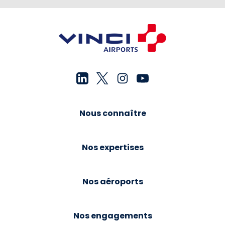
Nous connaître
Nos expertises
Nos aéroports
Nos engagements