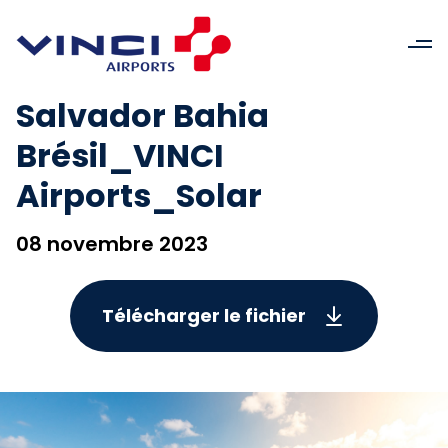
Salvador Bahia
Brésil_VINCI
Airports_Solar
08 novembre 2023
Télécharger le fichier