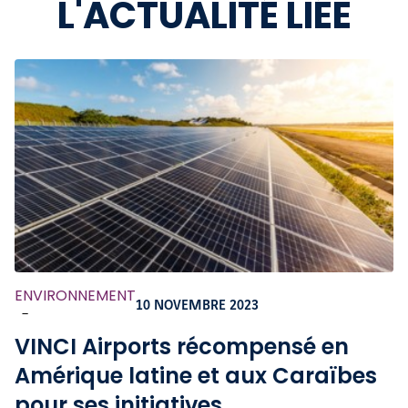
L'ACTUALITÉ LIÉE
ENVIRONNEMENT
10 NOVEMBRE 2023
-
VINCI Airports récompensé en
Amérique latine et aux Caraïbes
pour ses initiatives