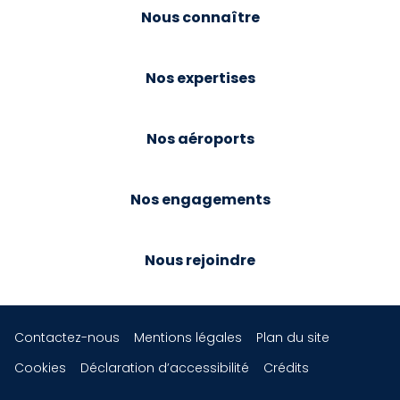
Nous connaître
Nos expertises
Nos aéroports
Nos engagements
Nous rejoindre
Contactez-nous
Mentions légales
Plan du site
Cookies
Déclaration d’accessibilité
Crédits