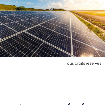
Tous droits réservés