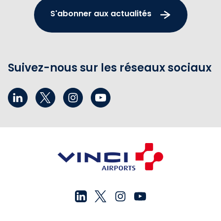
S'abonner aux actualités
Suivez-nous sur les réseaux sociaux