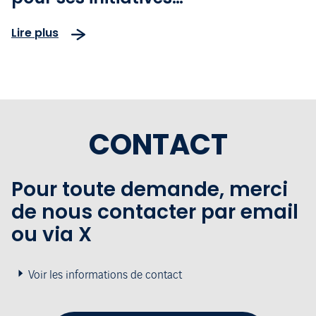
environnementales
Lire plus
CONTACT
Pour toute demande, merci
de nous contacter par email
ou via X
Voir les informations de contact