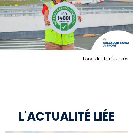
Tous droits réservés
L'ACTUALITÉ LIÉE