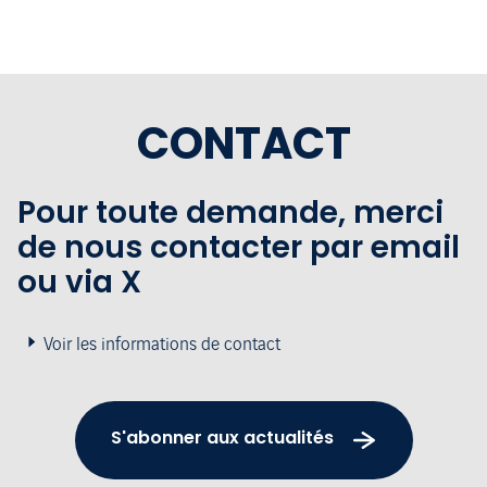
CONTACT
Pour toute demande, merci
de nous contacter par email
ou via X
Voir les informations de contact
S'abonner aux actualités