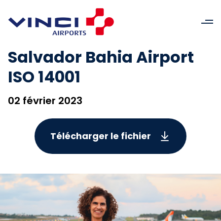
Salvador Bahia Airport
ISO 14001
02 février 2023
Télécharger le fichier