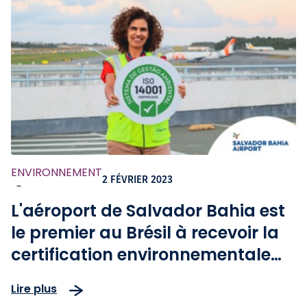
ENVIRONNEMENT
2 FÉVRIER 2023
-
L'aéroport de Salvador Bahia est
le premier au Brésil à recevoir la
certification environnementale
ISO 14001
Lire plus