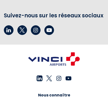
Suivez-nous sur les réseaux sociaux
Nous connaître