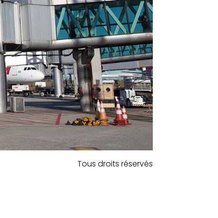
Tous droits réservés