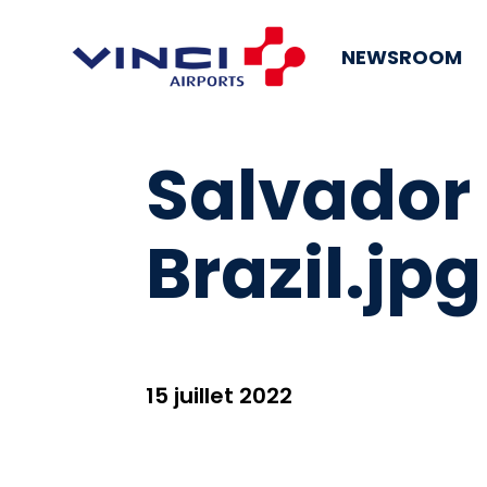
NEWSROOM
Salvador 
Brazil.jpg
15 juillet 2022