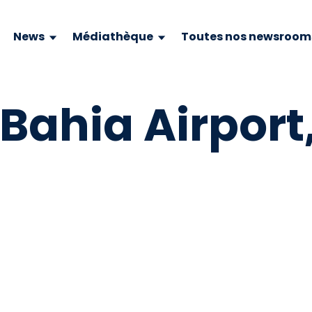
News
Médiathèque
Toutes nos newsroom
Bahia Airport