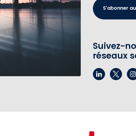
S'abonner au
Suivez-no
réseaux s