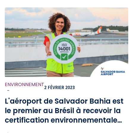
ENVIRONNEMENT
2 FÉVRIER 2023
-
L'aéroport de Salvador Bahia est
le premier au Brésil à recevoir la
certification environnementale
ISO 14001