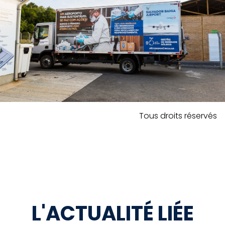
Tous droits réservés
L'ACTUALITÉ LIÉE