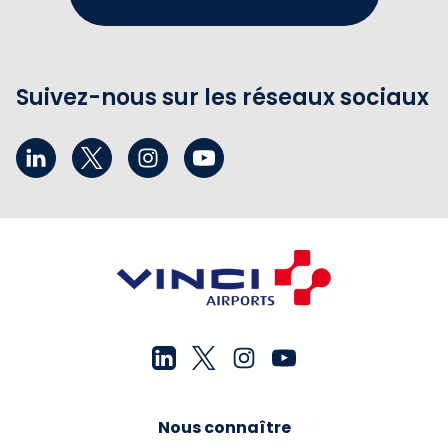
Suivez-nous sur les réseaux sociaux
Nous connaître