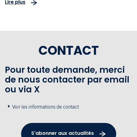
Lire plus
CONTACT
Pour toute demande, merci
de nous contacter par email
ou via X
Voir les informations de contact
S'abonner aux actualités