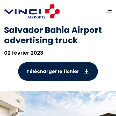
Salvador Bahia Airport
advertising truck
02 février 2023
Télécharger le fichier