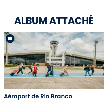
ALBUM ATTACHÉ
Voir l'album
Aéroport de Rio Branco