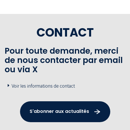
CONTACT
Pour toute demande, merci
de nous contacter par email
ou via X
Voir les informations de contact
S'abonner aux actualités