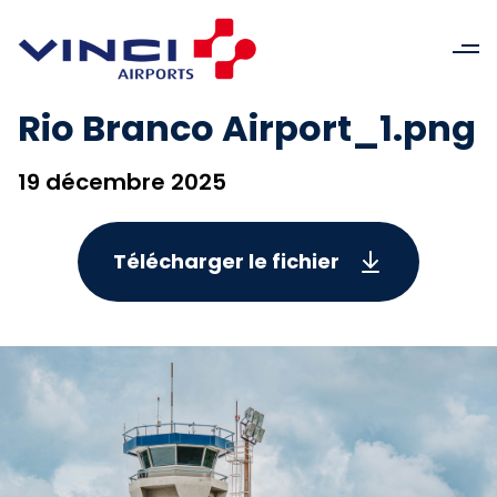
Rio Branco Airport_1.png
19 décembre 2025
Télécharger le fichier