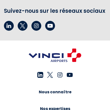
Suivez-nous sur les réseaux sociaux
Nous connaître
Nos expertises