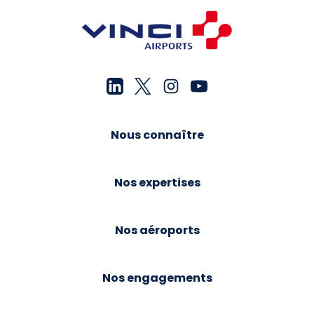
Nous connaître
Nos expertises
Nos aéroports
Nos engagements