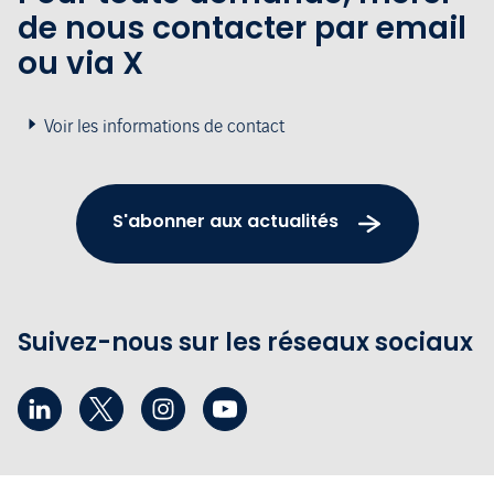
de nous contacter par email
ou via X
Voir les informations de contact
S'abonner aux actualités
Suivez-nous sur les réseaux sociaux