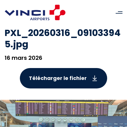
PXL_20260316_09103394
5.jpg
16 mars 2026
Télécharger le fichier