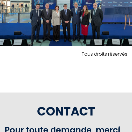
Tous droits réservés
CONTACT
Pour toute demande, merci