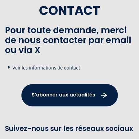
CONTACT
Pour toute demande, merci
de nous contacter par email
ou via X
Voir les informations de contact
S'abonner aux actualités
Suivez-nous sur les réseaux sociaux