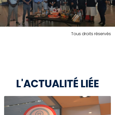
Tous droits réservés
L'ACTUALITÉ LIÉE