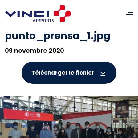
punto_prensa_1.jpg
09 novembre 2020
Télécharger le fichier