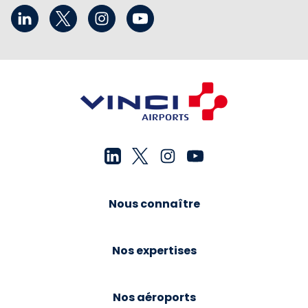
Nous connaître
Nos expertises
Nos aéroports