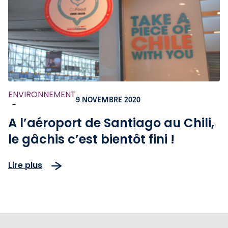
ENVIRONNEMENT
9 NOVEMBRE 2020
-
A l’aéroport de Santiago au Chili,
le gâchis c’est bientôt fini !
Lire plus