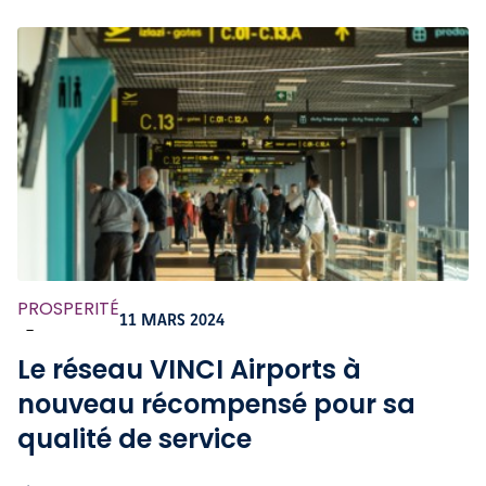
PROSPERITÉ
11 MARS 2024
-
Le réseau VINCI Airports à
nouveau récompensé pour sa
qualité de service