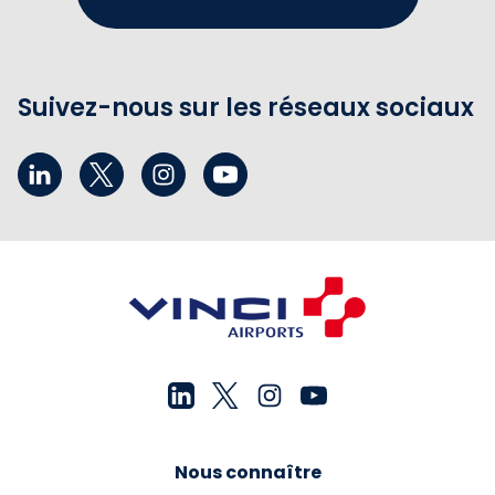
Suivez-nous sur les réseaux sociaux
Nous connaître