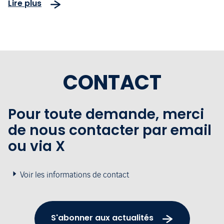
Lire plus
CONTACT
Pour toute demande, merci
de nous contacter par email
ou via X
Voir les informations de contact
S'abonner aux actualités