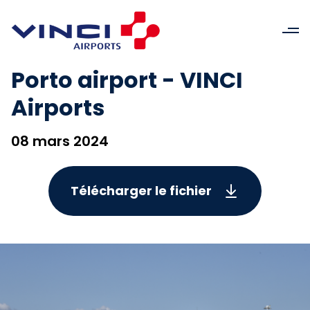
Porto airport - VINCI
Airports
08 mars 2024
Télécharger le fichier