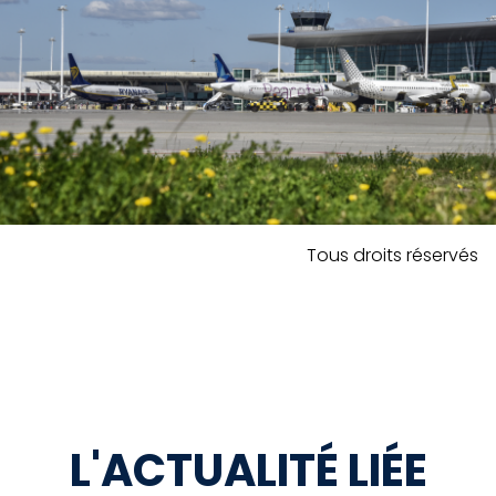
Tous droits réservés
L'ACTUALITÉ LIÉE