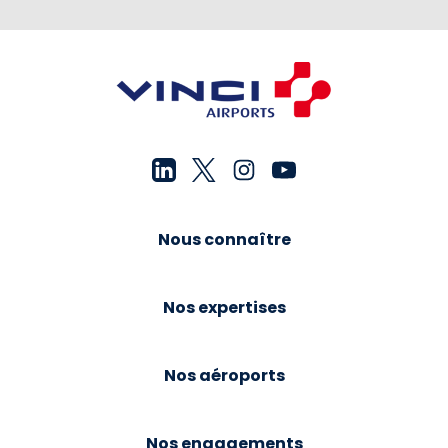
Nous connaître
Nos expertises
Nos aéroports
Nos engagements