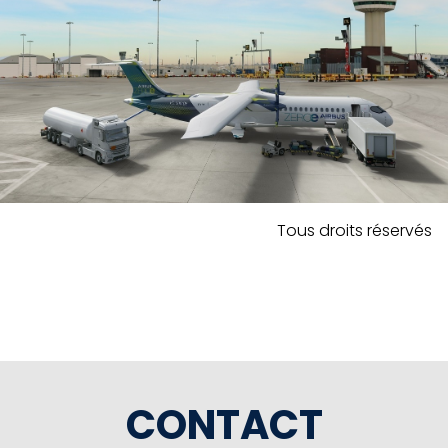
Tous droits réservés
CONTACT