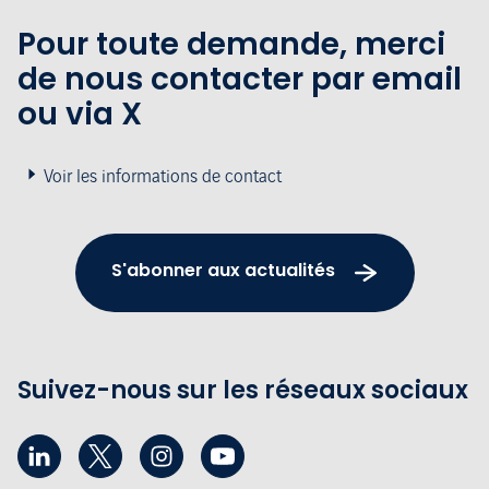
Pour toute demande, merci
de nous contacter par email
ou via X
Voir les informations de contact
S'abonner aux actualités
Suivez-nous sur les réseaux sociaux