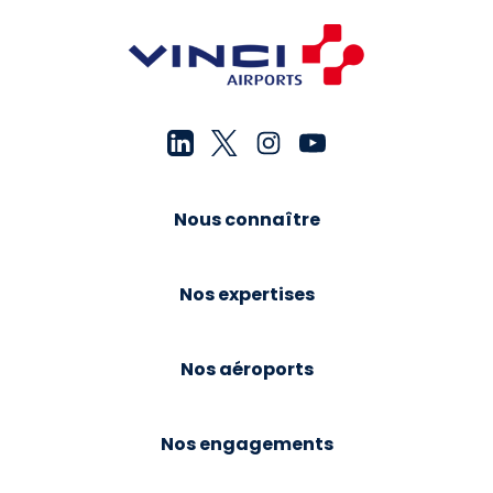
Nous connaître
Nos expertises
Nos aéroports
Nos engagements