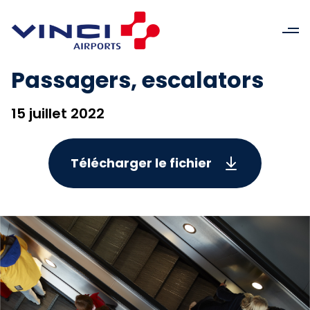
Passagers, escalators
15 juillet 2022
Télécharger le fichier