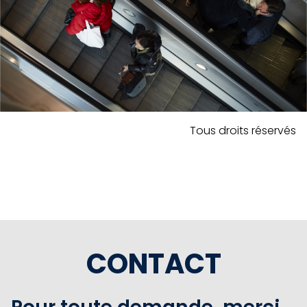
Tous droits réservés
CONTACT