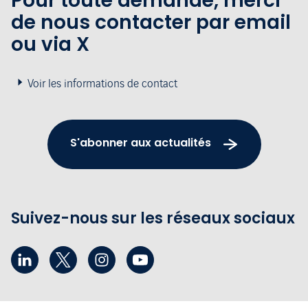
Pour toute demande, merci
de nous contacter par email
ou via X
Voir les informations de contact
S'abonner aux actualités
Suivez-nous sur les réseaux sociaux