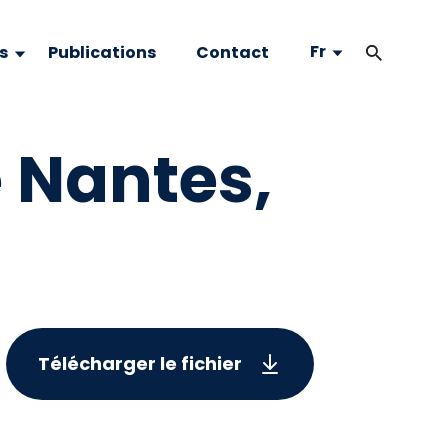
Fr
s
Publications
Contact
 Nantes,
Télécharger le fichier