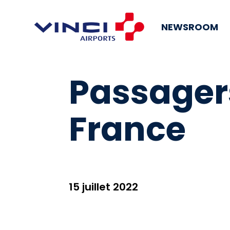
NEWSROOM
Passagers
France
15 juillet 2022