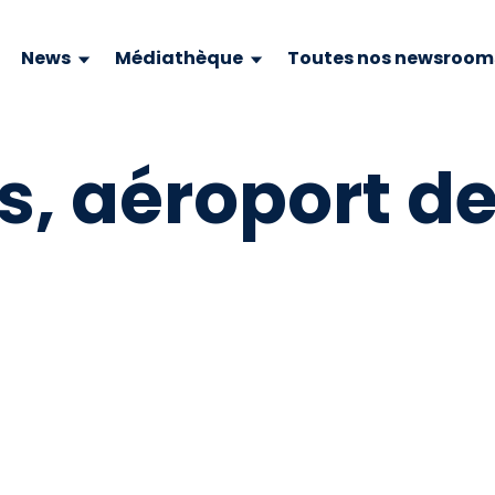
News
Médiathèque
Toutes nos newsroom
, aéroport de