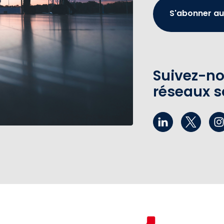
S'abonner au
Suivez-no
réseaux s