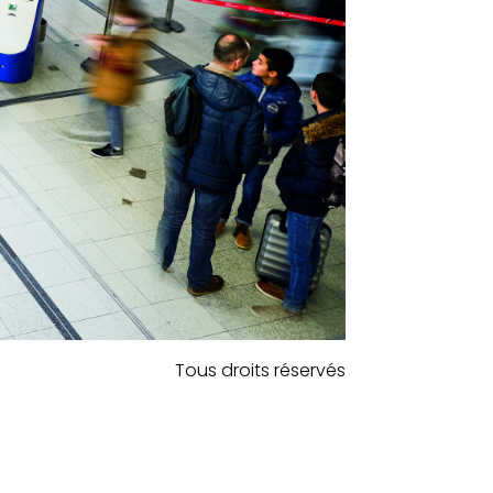
Tous droits réservés