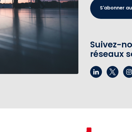
S'abonner au
Suivez-no
réseaux s