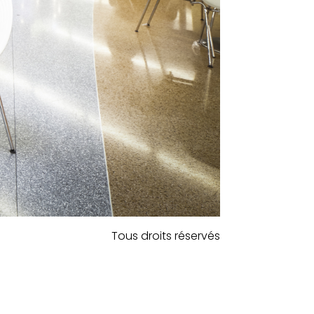
Tous droits réservés