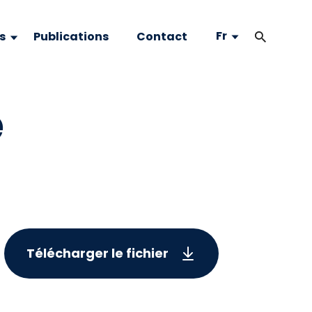
Fr
s
Publications
Contact
e
Télécharger le fichier