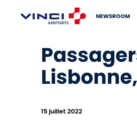
NEWSROOM
Passager
Lisbonne,
15 juillet 2022